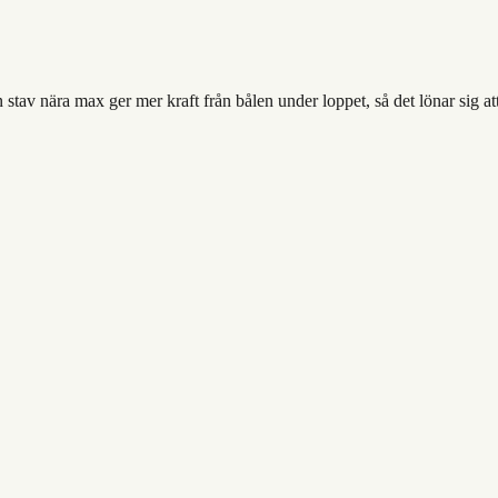
av nära max ger mer kraft från bålen under loppet, så det lönar sig att