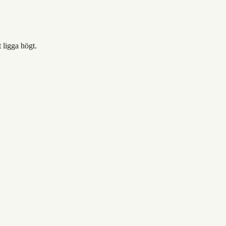
 ligga högt.