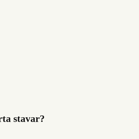
rta stavar?