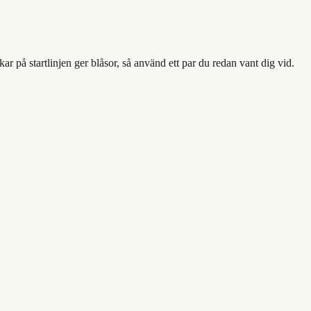
 på startlinjen ger blåsor, så använd ett par du redan vant dig vid.