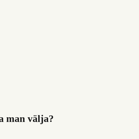
ka man välja?