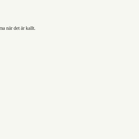
a när det är kallt.