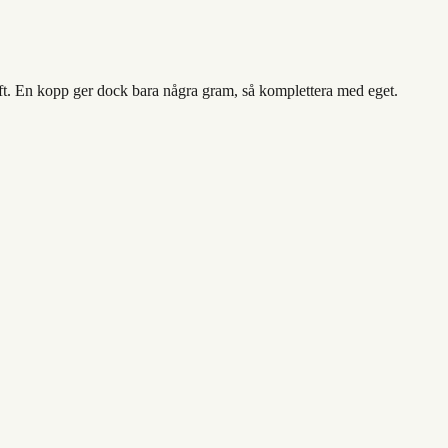
ft. En kopp ger dock bara några gram, så komplettera med eget.