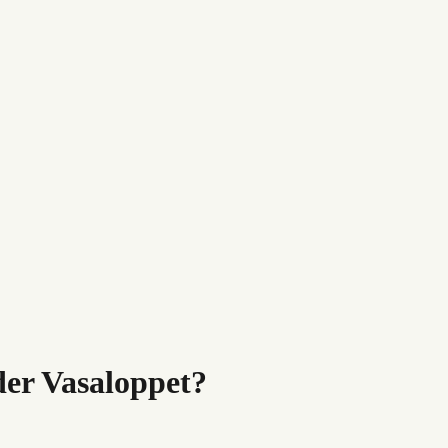
der Vasaloppet?